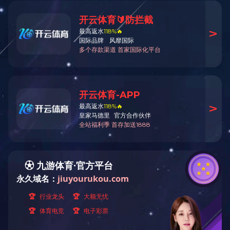
天然气中低压管网工程
快速导航
关于我们
新闻资讯
米兰体育(中国)
天然气管网一期工程
LCNG加气站工程
测量管沟宽度
奉新县2*35t/h循环流化床锅炉
樟树天然气高压管线工程
化工设备监理工程
污水处理厂设备监理工程
天然气中低压管网工程