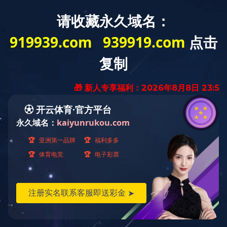
网站首页
关于我们
新闻资讯
米兰体育
资质证书
(中国)