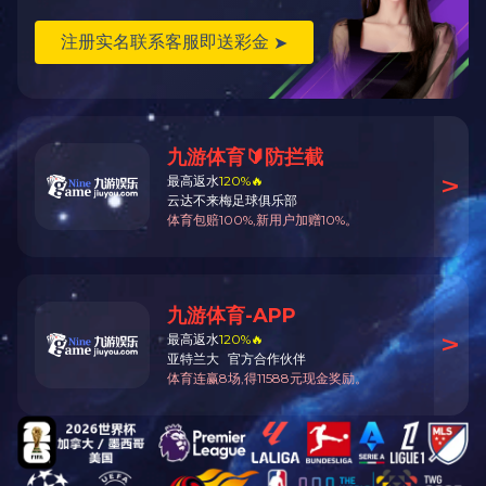
米兰体育线上平台
联系方式：13065127336 彭总
电 话：0791-86863156
公司邮箱：jxpec@163.com
地 址：南昌市洪都北大道
636号西格玛商务大厦3楼
--}
网站首页
｜
关于我们
｜
新闻资讯
｜
米兰体育(中国)
｜
资质证书
｜
办公
台
｜
Copyright© 米兰体育线上平台 技术支持
赣公网安备