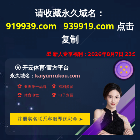
网站首页
关于我们
新闻资讯
米兰体育
资质证书
(中国)