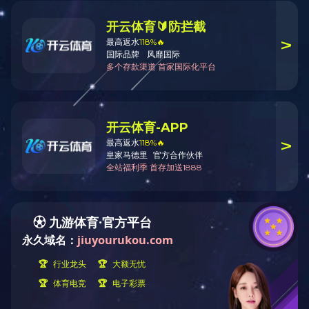
樟树天然气高压管线工程
快速导航
关于我们
新闻资讯
米兰体育(中国)
天然气管网一期工程
上一篇：设备工程监理
LCNG加气站工程
下一篇：设备工程监理
奉新县2*35t/h循环流化床锅炉
樟树天然气高压管线工程
化工设备监理工程
污水处理厂设备监理工程
天然气中低压管网工程