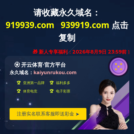
网站首页
关于我们
新闻资讯
米兰体育
资质证书
(中国)