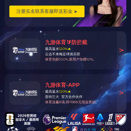
修水县恒光燃气工程项目
办公环境
米兰体育线上平台
返回首页
米兰体育线上平台
米兰体育线上平台
联系方式：13065127336 彭总
电 话：0791-86863156
公司邮箱：jxpec@163.com
地 址：南昌市洪都北大道
636号西格玛商务大厦3楼
网站首页
｜
关于我们
｜
新闻资讯
｜
米兰体育(中国)
｜
资质证书
｜
办公